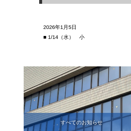
2026年1月5日
■ 1/14（水） 小
すべてのお知らせ