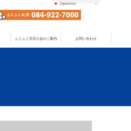
Japanese
お問い合わせ
ふくふく共済入会のご案内