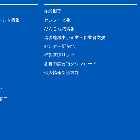
施設概要
ベント情報
センター概要
びんご地域情報
備後地域中小企業・創業者支援
センター所在地
行政関連リンク
各種申請要項ダウンロード
個人情報保護方針
ド
窓口