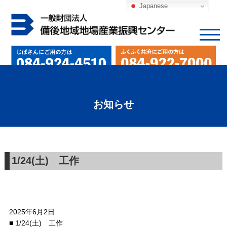
Japanese
お知らせ
1/24(土) 工作
2025年6月2日
■ 1/24(土) 工作