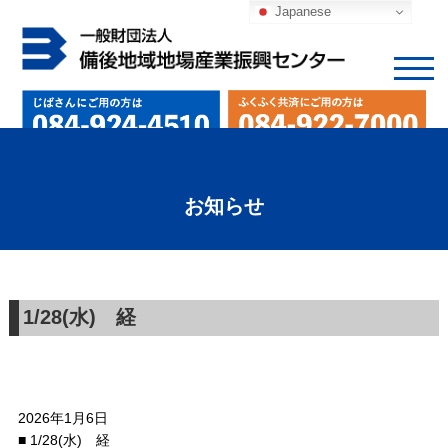
Japanese
お知らせ
1/28(水) 経
2026年1月6日
■ 1/28(水) 経