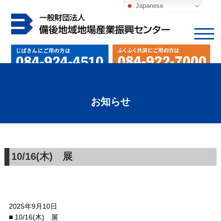
Japanese
お知らせ
10/16(木) 展
2025年9月10日
■ 10/16(木) 展