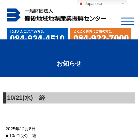
Japanese
お知らせ
10/21(水) 経
2025年12月8日
■ 10/21(水) 経