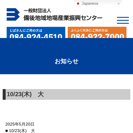
Japanese
お知らせ
10/23(木) 大
2025年5月20日
■ 10/23(木) 大