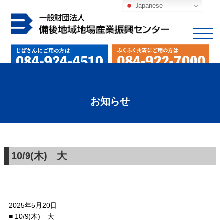
Japanese
お知らせ
10/9(木) 大
2025年5月20日
■ 10/9(木) 大