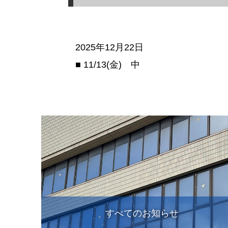
2025年12月22日
■ 11/13(金) 中
すべてのお知らせ