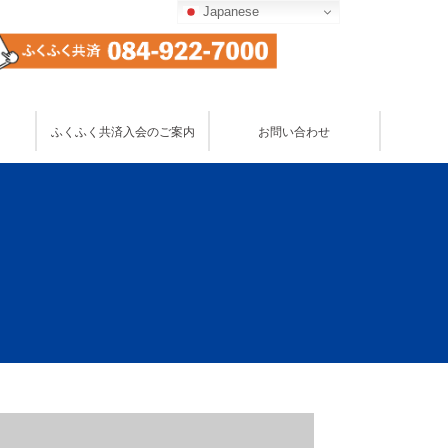
Japanese
お問い合わせ
ふくふく共済入会のご案内