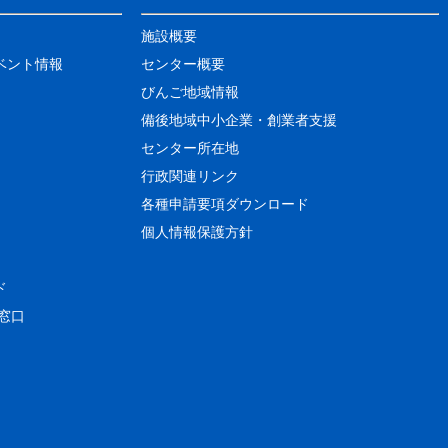
施設概要
ベント情報
センター概要
びんご地域情報
備後地域中小企業・創業者支援
センター所在地
行政関連リンク
各種申請要項ダウンロード
個人情報保護方針
ド
窓口