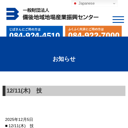
Japanese
お知らせ
12/11(木) 技
2025年12月5日
■ 12/11(木) 技