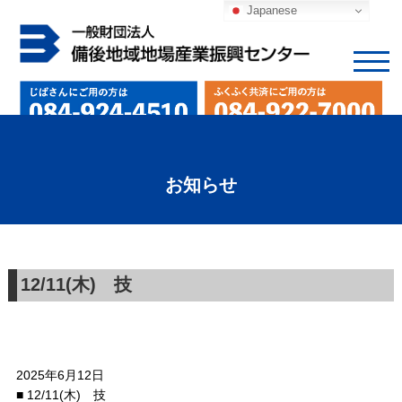
Japanese
お知らせ
12/11(木) 技
2025年6月12日
■ 12/11(木) 技