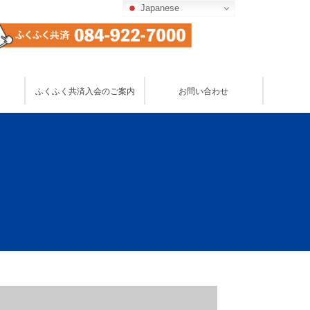
Japanese
お問い合わせ
ふくふく共済入会のご案内