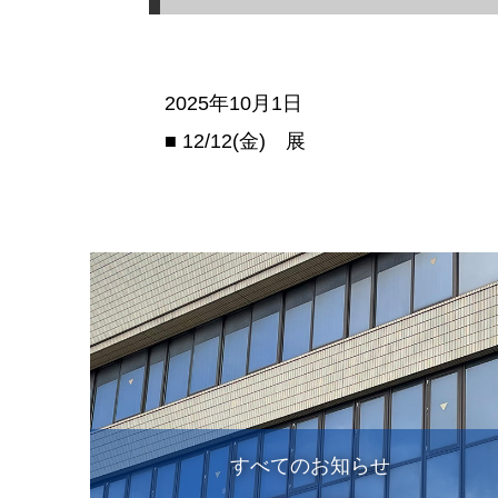
2025年10月1日
■ 12/12(金) 展
すべてのお知らせ