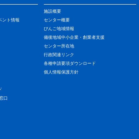
施設概要
ベント情報
センター概要
びんご地域情報
備後地域中小企業・創業者支援
センター所在地
行政関連リンク
各種申請要項ダウンロード
個人情報保護方針
ド
窓口