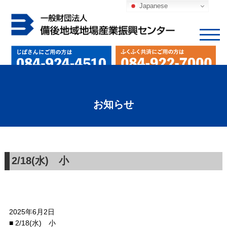
Japanese
お知らせ
2/18(水) 小
2025年6月2日
■ 2/18(水) 小