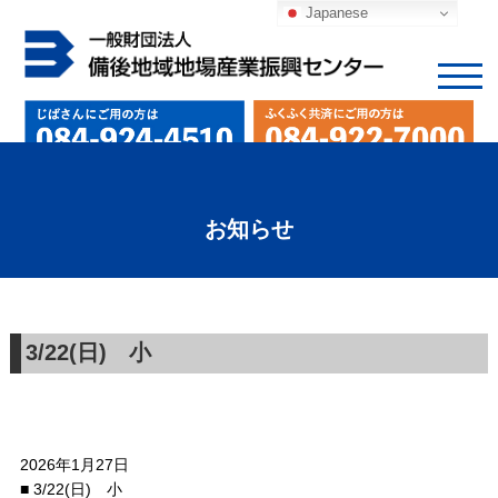
Japanese
お知らせ
3/22(日) 小
2026年1月27日
■ 3/22(日) 小