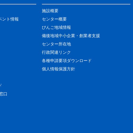
施設概要
ベント情報
センター概要
びんご地域情報
備後地域中小企業・創業者支援
センター所在地
行政関連リンク
各種申請要項ダウンロード
個人情報保護方針
ド
窓口