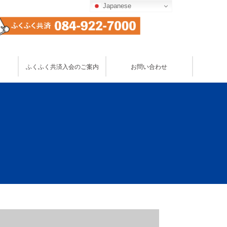
Japanese
お問い合わせ
ふくふく共済入会のご案内