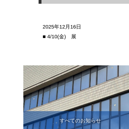
2025年12月16日
■ 4/10(金) 展
すべてのお知らせ