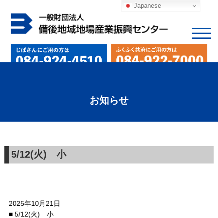
Japanese
お知らせ
5/12(火) 小
2025年10月21日
■ 5/12(火) 小