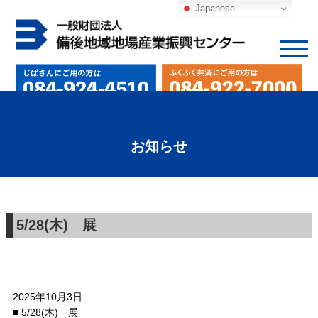
Japanese
お知らせ
5/28(木) 展
2025年10月3日
■ 5/28(木) 展