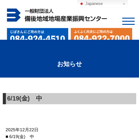
Japanese
お知らせ
6/19(金) 中
2025年12月22日
■ 6/19(金) 中