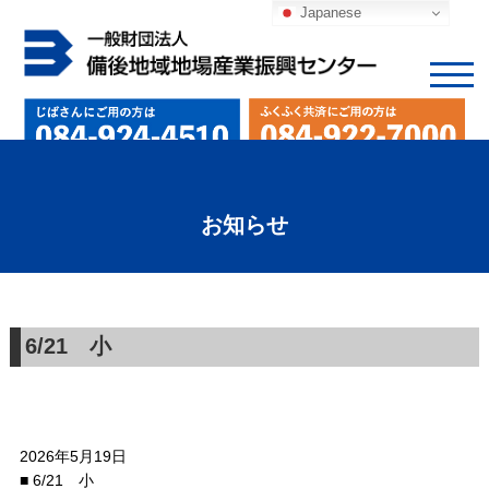
Japanese
お知らせ
6/21 小
2026年5月19日
■ 6/21 小