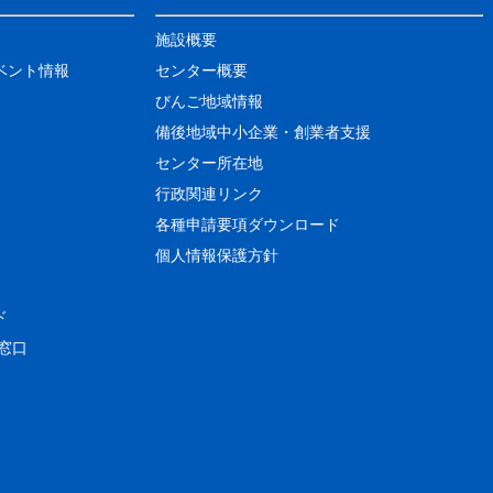
施設概要
ベント情報
センター概要
びんご地域情報
備後地域中小企業・創業者支援
センター所在地
行政関連リンク
各種申請要項ダウンロード
個人情報保護方針
ド
窓口