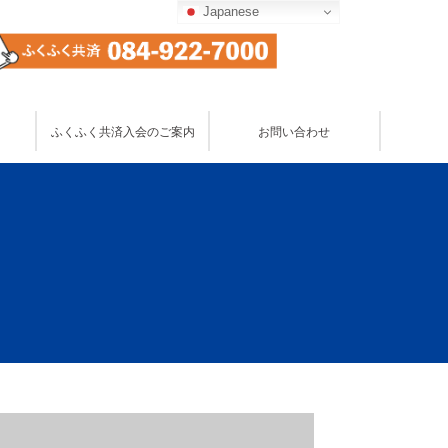
Japanese
お問い合わせ
ふくふく共済入会のご案内