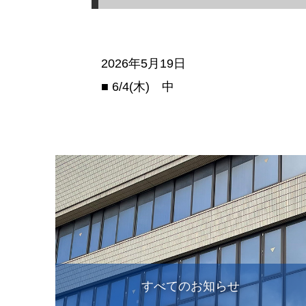
2026年5月19日
■ 6/4(木) 中
すべてのお知らせ