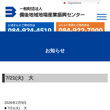
Japanese
お知らせ
7/21(火) 大
2026年2月9日
■ 7/21(火) 大