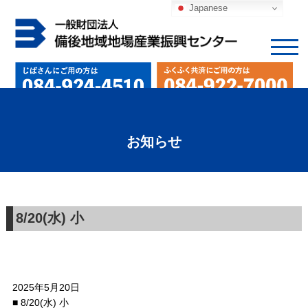
Japanese
お知らせ
8/20(水) 小
2025年5月20日
■ 8/20(水) 小