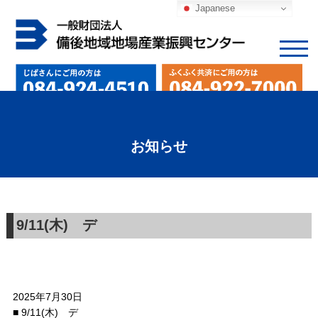
Japanese
お知らせ
9/11(木) デ
2025年7月30日
■ 9/11(木) デ