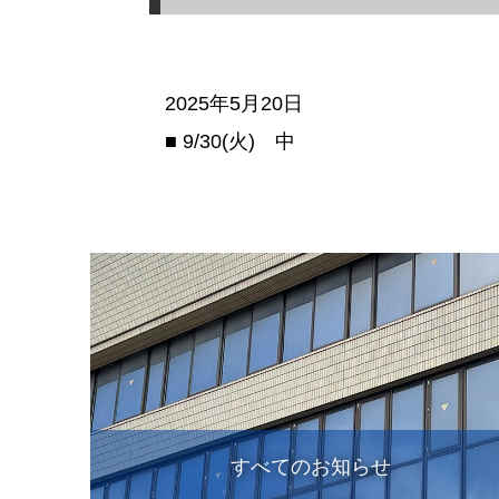
2025年5月20日
■ 9/30(火) 中
すべてのお知らせ