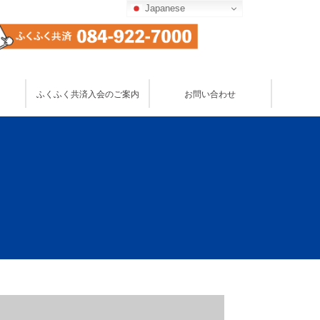
Japanese
お問い合わせ
ふくふく共済入会のご案内