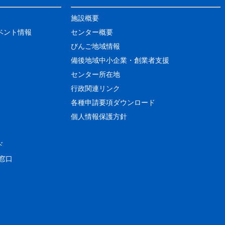
施設概要
ベント情報
センター概要
びんご地域情報
備後地域中小企業・創業者支援
センター所在地
行政関連リンク
各種申請要項ダウンロード
個人情報保護方針
ド
窓口