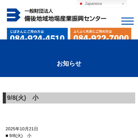
Japanese
お知らせ
9/8(火) 小
2025年10月21日
■ 9/8(火) 小