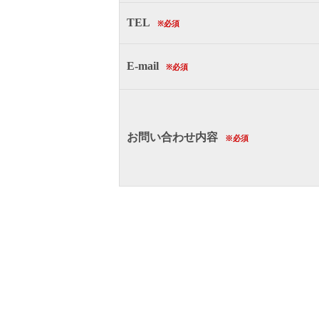
TEL
※必須
E-mail
※必須
お問い合わせ内容
※必須