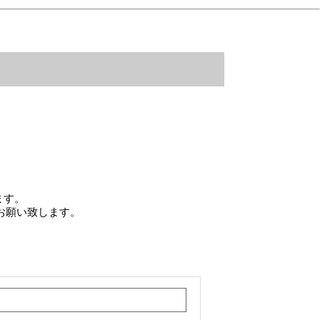
ます。
お願い致します。