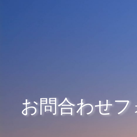
お問合わせフ