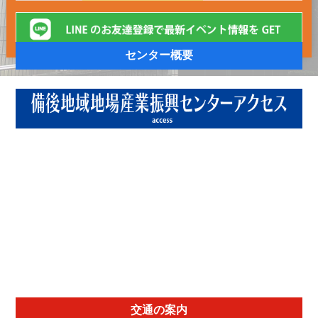
センター概要
交通の案内