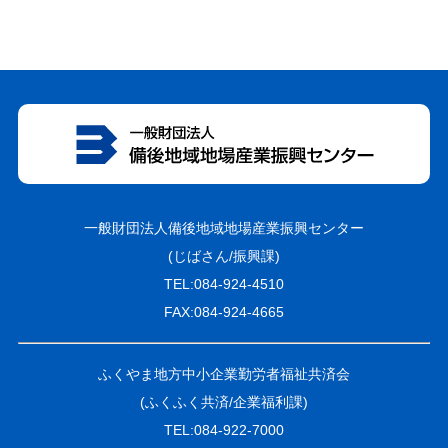
一般財団法人備後地域地場産業振興センター
(じばさん/振興課)
TEL:084-924-4510
FAX:084-924-4665
ふくやま地方中小企業勤労者福祉共済会
(ふくふく共済/企業福利課)
TEL:084-922-7000